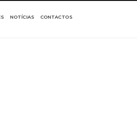
ES
NOTÍCIAS
CONTACTOS