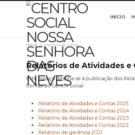
INÍCIO
I
Home
Relatórios de Contas
Relatórios de Atividades e
Este espaço destina-se à publicação dos Relat
Contas do Centro Social.
Relatório de Atividades e Contas 2025
Relatório de Atividades e Contas 2024
Relatório de Atividades e Contas 2023
Relatório de Atividades e Contas 2022
Relatório de gerência 2021