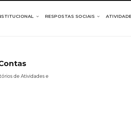
NSTITUCIONAL
RESPOSTAS SOCIAIS
ATIVIDAD
 Contas
órios de Atividades e