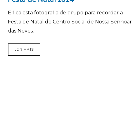
E fica esta fotografia de grupo para recordar a
Festa de Natal do Centro Social de Nossa Senhoar
das Neves.
LER MAIS