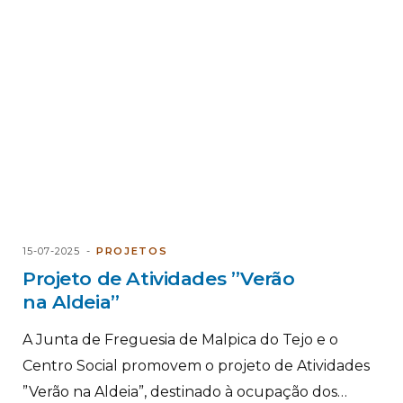
15-07-2025
PROJETOS
Projeto de Atividades ”Verão
na Aldeia”
A Junta de Freguesia de Malpica do Tejo e o
Centro Social promovem o projeto de Atividades
”Verão na Aldeia”, destinado à ocupação dos…