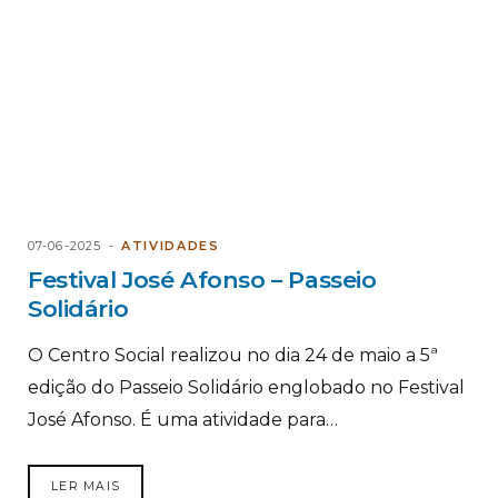
07-06-2025
ATIVIDADES
Festival José Afonso – Passeio
Solidário
O Centro Social realizou no dia 24 de maio a 5ª
edição do Passeio Solidário englobado no Festival
José Afonso. É uma atividade para…
LER MAIS