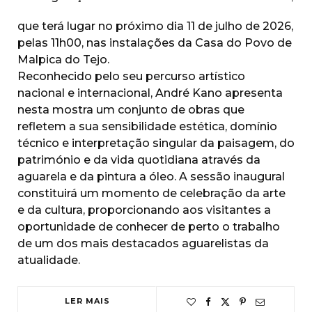
que terá lugar no próximo dia 11 de julho de 2026,
pelas 11h00, nas instalações da Casa do Povo de
Malpica do Tejo.
Reconhecido pelo seu percurso artístico
nacional e internacional, André Kano apresenta
nesta mostra um conjunto de obras que
refletem a sua sensibilidade estética, domínio
técnico e interpretação singular da paisagem, do
património e da vida quotidiana através da
aguarela e da pintura a óleo. A sessão inaugural
constituirá um momento de celebração da arte
e da cultura, proporcionando aos visitantes a
oportunidade de conhecer de perto o trabalho
de um dos mais destacados aguarelistas da
atualidade.
LER MAIS