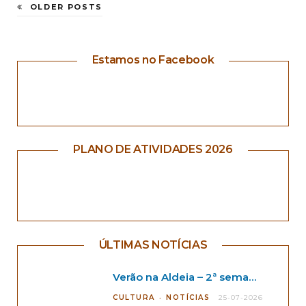
OLDER POSTS
Estamos no Facebook
PLANO DE ATIVIDADES 2026
ÚLTIMAS NOTÍCIAS
Verão na Aldeia – 2ª semana
CULTURA
NOTÍCIAS
25-07-2026