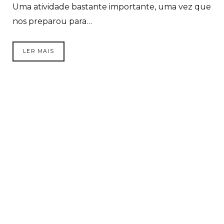
Uma atividade bastante importante, uma vez que
nos preparou para…
LER MAIS