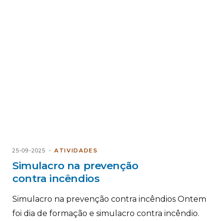
25-09-2025
ATIVIDADES
Simulacro na prevenção
contra incêndios
Simulacro na prevenção contra incêndios Ontem
foi dia de formação e simulacro contra incêndio.