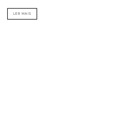
LER MAIS