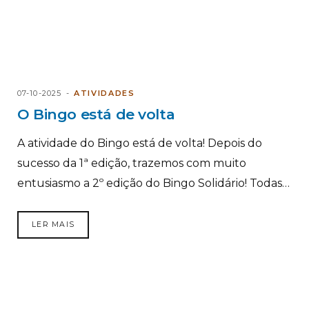
07-10-2025
ATIVIDADES
O Bingo está de volta
A atividade do Bingo está de volta! Depois do
sucesso da 1ª edição, trazemos com muito
entusiasmo a 2º edição do Bingo Solidário! Todas…
LER MAIS