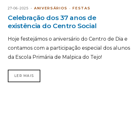
27-06-2025
ANIVERSÁRIOS
FESTAS
Celebração dos 37 anos de
existência do Centro Social
Hoje festejámos o aniversário do Centro de Dia e
contamos com a participação especial dos alunos
da Escola Primária de Malpica do Tejo!
LER MAIS