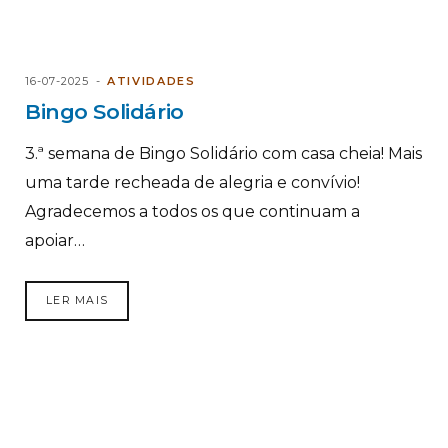
16-07-2025
ATIVIDADES
Bingo Solidário
3.ª semana de Bingo Solidário com casa cheia! Mais
uma tarde recheada de alegria e convívio!
Agradecemos a todos os que continuam a
apoiar…
LER MAIS