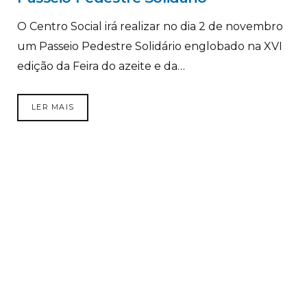
O Centro Social irá realizar no dia 2 de novembro
um Passeio Pedestre Solidário englobado na XVI
edição da Feira do azeite e da…
LER MAIS