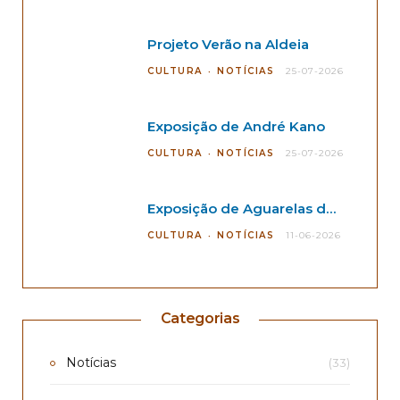
Projeto Verão na Aldeia
CULTURA
NOTÍCIAS
25-07-2026
Exposição de André Kano
CULTURA
NOTÍCIAS
25-07-2026
Exposição de Aguarelas de André Kano
CULTURA
NOTÍCIAS
11-06-2026
Categorias
Notícias
(33)