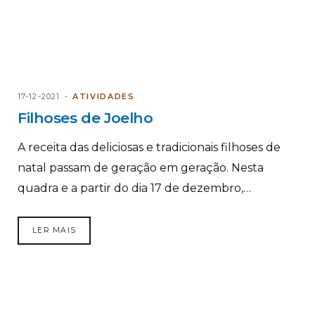
17-12-2021
ATIVIDADES
Filhoses de Joelho
A receita das deliciosas e tradicionais filhoses de
natal passam de geração em geração. Nesta
quadra e a partir do dia 17 de dezembro,…
LER MAIS