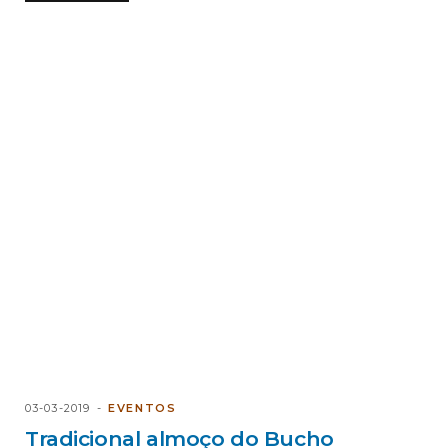
03-03-2019
EVENTOS
Tradicional almoço do Bucho