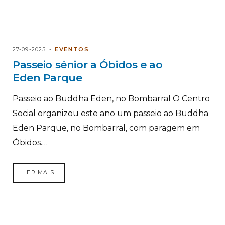
27-09-2025
EVENTOS
Passeio sénior a Óbidos e ao
Eden Parque
Passeio ao Buddha Eden, no Bombarral O Centro
Social organizou este ano um passeio ao Buddha
Eden Parque, no Bombarral, com paragem em
Óbidos.…
LER MAIS