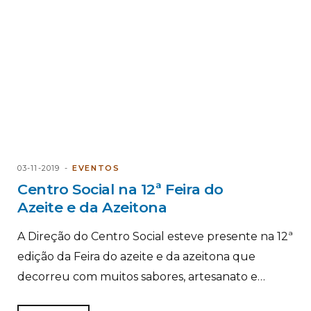
03-11-2019
EVENTOS
Centro Social na 12ª Feira do
Azeite e da Azeitona
A Direção do Centro Social esteve presente na 12ª
edição da Feira do azeite e da azeitona que
decorreu com muitos sabores, artesanato e…