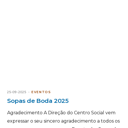
25-09-2025
EVENTOS
Sopas de Boda 2025
Agradecimento A Direção do Centro Social vem
expressar o seu sincero agradecimento a todos os