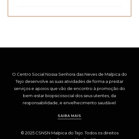
O Centro Social Nossa Senhora das Neves de Malpica do
Tejo desenvolve as suas atividades de forma a prestar
serviços e apoios que vão de encontro à promoção do
bem-estar biopsicosocial dos seus utentes, da
responsabilidade, e envelhecimento saudável.
SAIBA MAIS
© 2025 CSNSN Malpica do Tejo. Todos os direitos