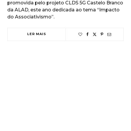
promovida pelo projeto CLDS 5G Castelo Branco
da ALAD, este ano dedicada ao tema “Impacto
do Associativismo”.
LER MAIS