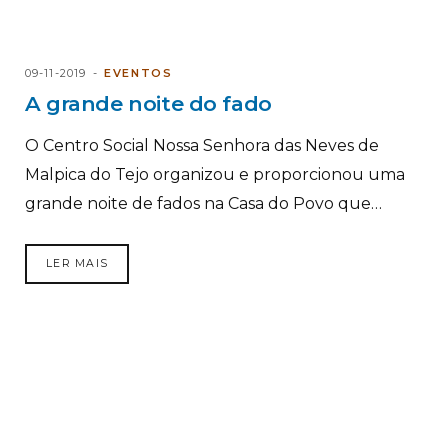
09-11-2019
EVENTOS
A grande noite do fado
O Centro Social Nossa Senhora das Neves de
Malpica do Tejo organizou e proporcionou uma
grande noite de fados na Casa do Povo que…
LER MAIS