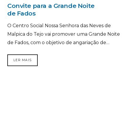
Convite para a Grande Noite
de Fados
O Centro Social Nossa Senhora das Neves de
Malpica do Tejo vai promover uma Grande Noite
de Fados, com o objetivo de angariação de…
LER MAIS