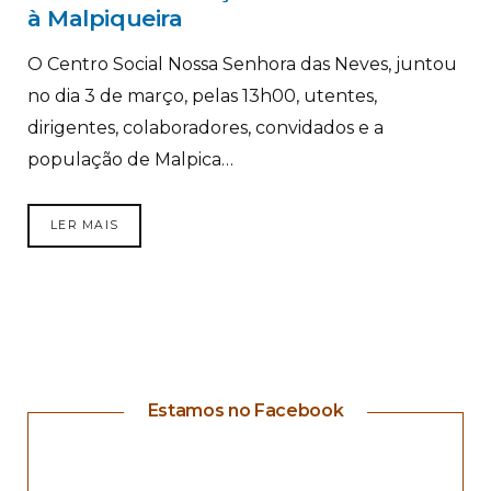
à Malpiqueira
O Centro Social Nossa Senhora das Neves, juntou
no dia 3 de março, pelas 13h00, utentes,
dirigentes, colaboradores, convidados e a
população de Malpica…
LER MAIS
Estamos no Facebook