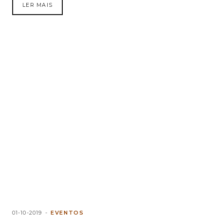
LER MAIS
01-10-2019
EVENTOS