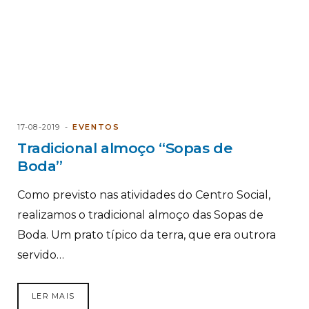
17-08-2019
EVENTOS
Tradicional almoço “Sopas de
Boda”
Como previsto nas atividades do Centro Social,
realizamos o tradicional almoço das Sopas de
Boda. Um prato típico da terra, que era outrora
servido…
LER MAIS