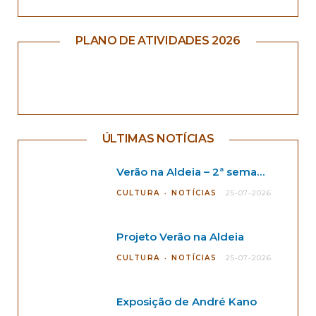
PLANO DE ATIVIDADES 2026
ÚLTIMAS NOTÍCIAS
Verão na Aldeia – 2ª semana
CULTURA
NOTÍCIAS
25-07-2026
Projeto Verão na Aldeia
CULTURA
NOTÍCIAS
25-07-2026
Exposição de André Kano