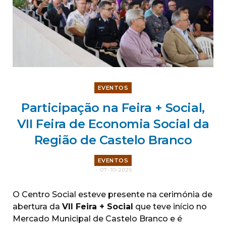
EVENTOS
Participação na Feira + Social,
VII Feira de Economia Social da
Região de Castelo Branco
EVENTOS
07-10-2025
O Centro Social esteve presente na cerimónia de
abertura da
VII Feira + Social
que teve início no
Mercado Municipal de Castelo Branco e é