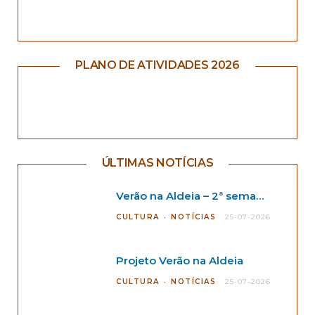
PLANO DE ATIVIDADES 2026
ÚLTIMAS NOTÍCIAS
Verão na Aldeia – 2ª semana
CULTURA
NOTÍCIAS
25-07-2026
Projeto Verão na Aldeia
CULTURA
NOTÍCIAS
25-07-2026