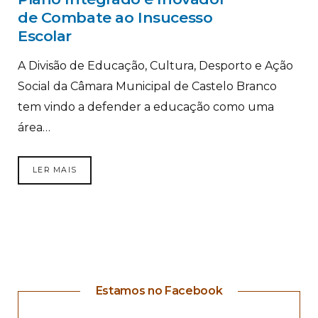
de Combate ao Insucesso
Escolar
A Divisão de Educação, Cultura, Desporto e Ação
Social da Câmara Municipal de Castelo Branco
tem vindo a defender a educação como uma
área…
LER MAIS
Estamos no Facebook