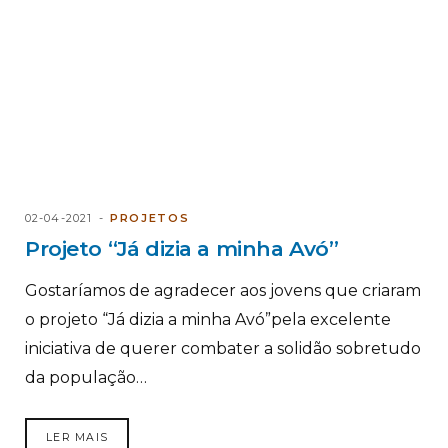
02-04-2021
PROJETOS
Projeto “Já dizia a minha Avó”
Gostaríamos de agradecer aos jovens que criaram
o projeto “Já dizia a minha Avó”pela excelente
iniciativa de querer combater a solidão sobretudo
da população…
LER MAIS