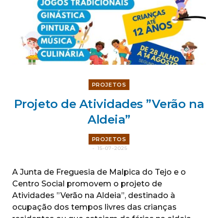
PROJETOS
Projeto de Atividades ”Verão na
Aldeia”
PROJETOS
15-07-2025
A Junta de Freguesia de Malpica do Tejo e o
Centro Social promovem o projeto de
Atividades ”Verão na Aldeia”, destinado à
ocupação dos tempos livres das crianças