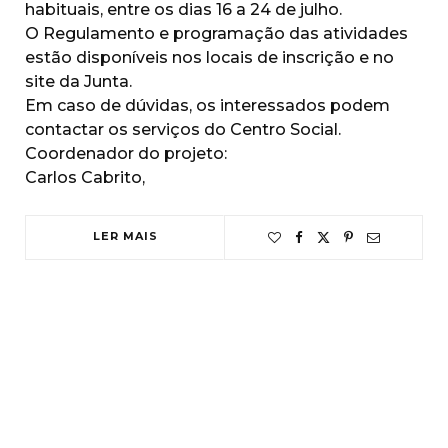
habituais, entre os dias 16 a 24 de julho.
O Regulamento e programação das atividades
estão disponíveis nos locais de inscrição e no
site da Junta.
Em caso de dúvidas, os interessados podem
contactar os serviços do Centro Social.
Coordenador do projeto:
Carlos Cabrito,
LER MAIS