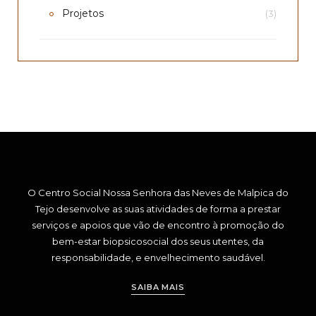
Projetos
(3)
O Centro Social Nossa Senhora das Neves de Malpica do
Tejo desenvolve as suas atividades de forma a prestar
serviços e apoios que vão de encontro à promoção do
bem-estar biopsicosocial dos seus utentes, da
responsabilidade, e envelhecimento saudável.
SAIBA MAIS