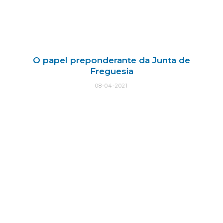
O papel preponderante da Junta de
Freguesia
08-04-2021