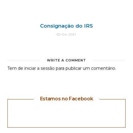
Consignação do IRS
02-04-2021
WRITE A COMMENT
Tem de
iniciar a sessão
para publicar um comentário.
Estamos no Facebook