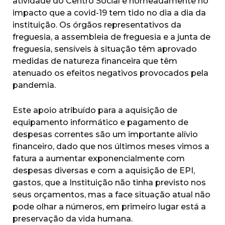
atividade do Centro Social e nomeadamente no
impacto que a covid-19 tem tido no dia a dia da
instituição. Os órgãos representativos da
freguesia, a assembleia de freguesia e a junta de
freguesia, sensíveis à situação têm aprovado
medidas de natureza financeira que têm
atenuado os efeitos negativos provocados pela
pandemia.
Este apoio atribuído para a aquisição de
equipamento informático e pagamento de
despesas correntes são um importante alívio
financeiro, dado que nos últimos meses vimos a
fatura a aumentar exponencialmente com
despesas diversas e com a aquisição de EPI,
gastos, que a Instituição não tinha previsto nos
seus orçamentos, mas a face situação atual não
pode olhar a números, em primeiro lugar está a
preservação da vida humana.