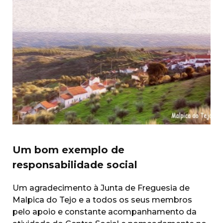
Um bom exemplo de
responsabilidade social
Um agradecimento à Junta de Freguesia de
Malpica do Tejo e a todos os seus membros
pelo apoio e constante acompanhamento da