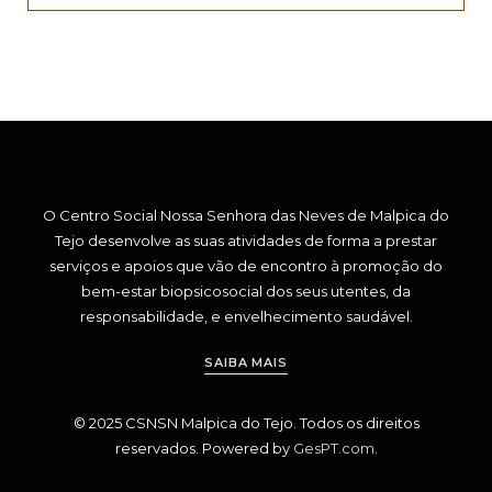
O Centro Social Nossa Senhora das Neves de Malpica do
Tejo desenvolve as suas atividades de forma a prestar
serviços e apoios que vão de encontro à promoção do
bem-estar biopsicosocial dos seus utentes, da
responsabilidade, e envelhecimento saudável.
SAIBA MAIS
© 2025 CSNSN Malpica do Tejo. Todos os direitos
reservados. Powered by
GesPT.com
.