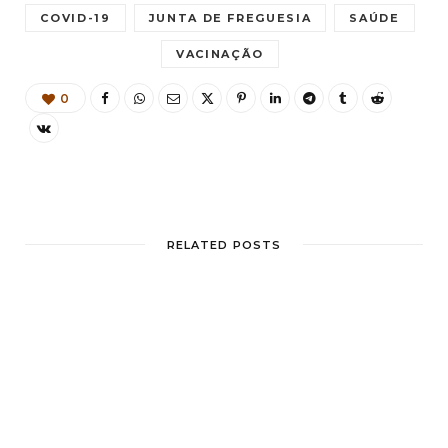
COVID-19
JUNTA DE FREGUESIA
SAÚDE
VACINAÇÃO
0
RELATED POSTS