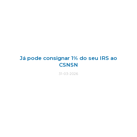
Já pode consignar 1% do seu IRS ao
CSNSN
31-03-2026