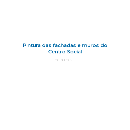
Pintura das fachadas e muros do
Centro Social
20-09-2025