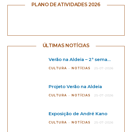
PLANO DE ATIVIDADES 2026
ÚLTIMAS NOTÍCIAS
Verão na Aldeia – 2ª semana
CULTURA
NOTÍCIAS
25-07-2026
Projeto Verão na Aldeia
CULTURA
NOTÍCIAS
25-07-2026
Exposição de André Kano
CULTURA
NOTÍCIAS
25-07-2026