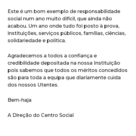
Este é um bom exemplo de responsabilidade
social num ano muito difícil, que ainda não
acabou. Um ano onde tudo foi posto à prova,
instituições, serviços públicos, famílias, ciências,
solidariedade e política.
Agradecemos a todos a confiança e
credibilidade depositada na nossa Instituição
pois sabemos que todos os méritos concedidos
são para toda a equipa que diariamente cuida
dos nossos Utentes.
Bem-haja
A Direção do Centro Social