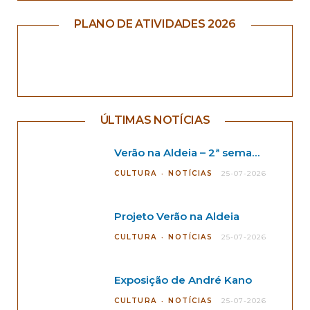
PLANO DE ATIVIDADES 2026
ÚLTIMAS NOTÍCIAS
Verão na Aldeia – 2ª semana
CULTURA
NOTÍCIAS
25-07-2026
Projeto Verão na Aldeia
CULTURA
NOTÍCIAS
25-07-2026
Exposição de André Kano
CULTURA
NOTÍCIAS
25-07-2026