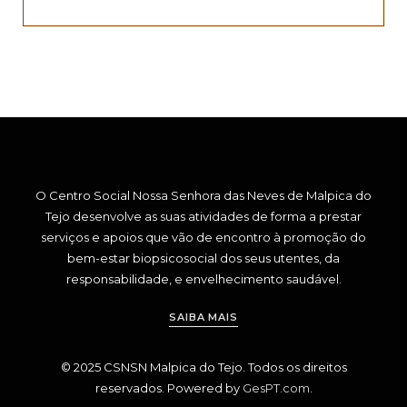
O Centro Social Nossa Senhora das Neves de Malpica do
Tejo desenvolve as suas atividades de forma a prestar
serviços e apoios que vão de encontro à promoção do
bem-estar biopsicosocial dos seus utentes, da
responsabilidade, e envelhecimento saudável.
SAIBA MAIS
© 2025 CSNSN Malpica do Tejo. Todos os direitos
reservados. Powered by
GesPT.com
.