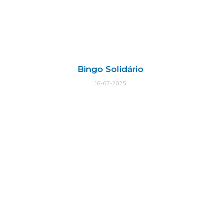
Bingo Solidário
16-07-2025