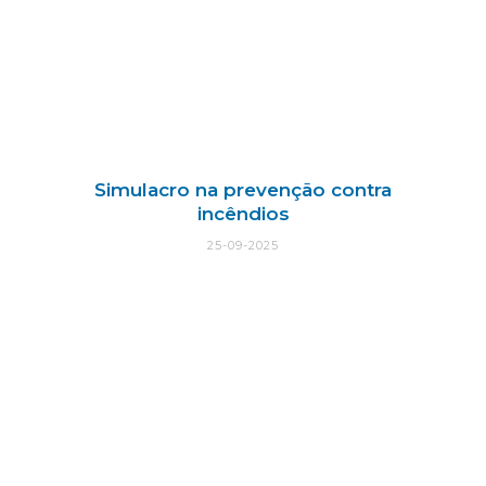
Simulacro na prevenção contra
incêndios
25-09-2025