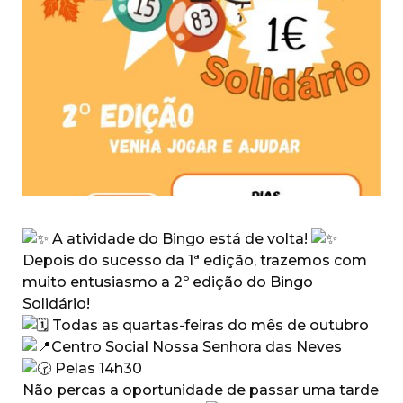
A atividade do Bingo está de volta!
Depois do sucesso da 1ª edição, trazemos com
muito entusiasmo a 2º edição do Bingo
Solidário!
Todas as quartas-feiras do mês de outubro
Centro Social Nossa Senhora das Neves
Pelas 14h30
Não percas a oportunidade de passar uma tarde