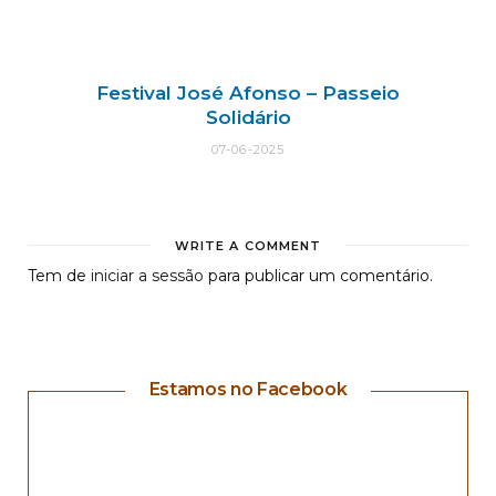
Festival José Afonso – Passeio
Solidário
07-06-2025
WRITE A COMMENT
Tem de
iniciar a sessão
para publicar um comentário.
Estamos no Facebook