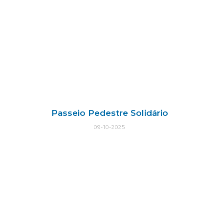
Passeio Pedestre Solidário
09-10-2025